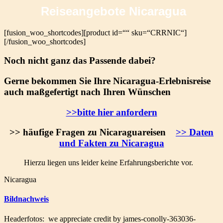
Reiseangebote Nicaragua
[fusion_woo_shortcodes][product id=““ sku=“CRRNIC“]
[/fusion_woo_shortcodes]
Noch nicht ganz das Passende dabei?
Gerne bekommen Sie Ihre Nicaragua-Erlebnisreise
auch maßgefertigt nach Ihren Wünschen
>>bitte hier anfordern
>> häufige Fragen zu Nicaraguareisen
>> Daten
und Fakten zu Nicaragua
Hierzu liegen uns leider keine Erfahrungsberichte vor.
Nicaragua
Bildnachweis
Headerfotos: we appreciate credit by james-conolly-363036-