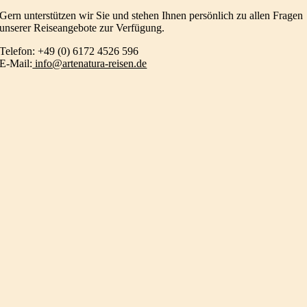
Gern unterstützen wir Sie und stehen Ihnen persönlich zu allen Fragen
unserer Reiseangebote zur Verfügung.
Telefon: +49 (0) 6172 4526 596
E-Mail:
info@artenatura-reisen.de