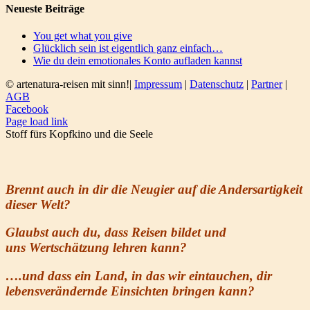
Neueste Beiträge
You get what you give
Glücklich sein ist eigentlich ganz einfach…
Wie du dein emotionales Konto aufladen kannst
© artenatura-reisen mit sinn!|
Impressum
|
Datenschutz
|
Partner
|
AGB
Facebook
Page load link
Stoff fürs Kopfkino und die Seele
Brennt auch in dir die Neugier auf die Andersartigkeit
dieser Welt?
Glaubst auch du, dass Reisen bildet und
uns
Wertschätzung
lehren kann
?
….und dass ein Land, in das wir eintauchen, dir
lebensverändernde Einsichten bringen kann?