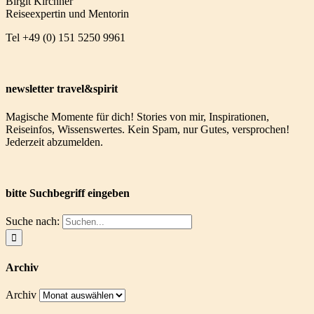
Birgit Kirchner
Reiseexpertin und Mentorin
Tel +49 (0) 151 5250 9961
newsletter travel&spirit
Magische Momente für dich! Stories von mir, Inspirationen,
Reiseinfos, Wissenswertes. Kein Spam, nur Gutes, versprochen!
Jederzeit abzumelden.
bitte Suchbegriff eingeben
Suche nach:
Archiv
Archiv