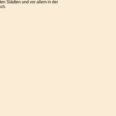
en Städten und vor allem in der
sch.