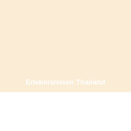
Erlebnisreisen Thailand