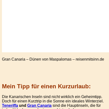
Gran Canaria – Dünen von Maspalomas – reisenmitsinn.de
Mein Tipp für einen Kurzurlaub:
Die Kanarischen Inseln sind nicht wirklich ein Geheimtipp.
Doch für einen Kurztrip in die Sonne ein ideales Winterziel.
Teneriffa
und
Gran Canaria
sind die Hauptinseln, die für