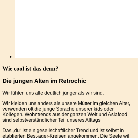
Wie cool ist das denn?
Die jungen Alten im Retrochic
Wir fühlen uns alle deutlich jünger als wir sind.
Wir kleiden uns anders als unsere Mütter im gleichen Alter,
verwenden oft die junge Sprache unserer kids oder
Kollegen.
Wohntrends aus der ganzen Welt und Asiafood
sind selbstverständlicher Teil unseres Alltags.
Das „du“ ist ein gesellschaftlicher Trend und ist selbst in
etablierten Best-ager-Kreisen angekommen. Die Seele will