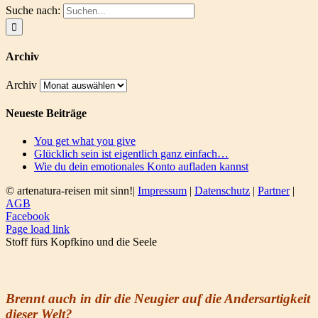
Suche nach:
Archiv
Archiv
Neueste Beiträge
You get what you give
Glücklich sein ist eigentlich ganz einfach…
Wie du dein emotionales Konto aufladen kannst
© artenatura-reisen mit sinn!|
Impressum
|
Datenschutz
|
Partner
|
AGB
Facebook
Page load link
Stoff fürs Kopfkino und die Seele
Brennt auch in dir die Neugier auf die Andersartigkeit
dieser Welt?