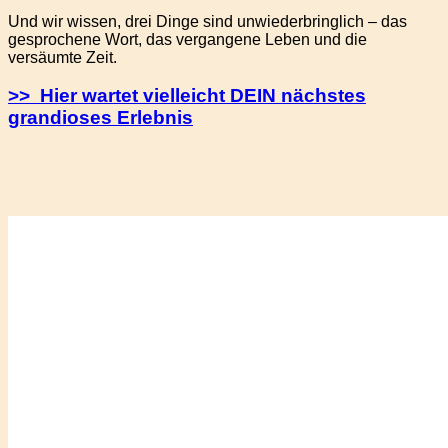
Und wir wissen, drei Dinge sind unwiederbringlich – das
gesprochene Wort, das vergangene Leben und die
versäumte Zeit.
>> Hier wartet vielleicht DEIN nächstes
grandioses Erlebnis