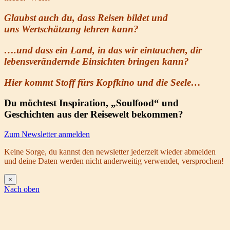
Glaubst auch du, dass Reisen bildet und
uns
Wertschätzung
lehren kann
?
….und dass ein Land, in das wir eintauchen, dir
lebensverändernde Einsichten bringen kann?
Hier kommt Stoff fürs Kopfkino und die Seele…
Du möchtest Inspiration, „Soulfood“ und
Geschichten aus der Reisewelt bekommen?
Zum Newsletter anmelden
Keine Sorge, du kannst den newsletter jederzeit wieder abmelden
und deine Daten werden nicht anderweitig verwendet, versprochen!
×
Nach oben