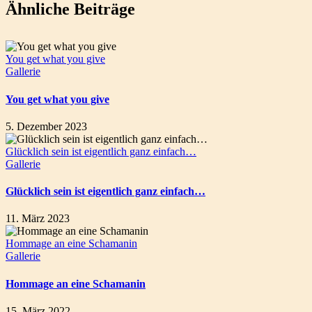
Ähnliche Beiträge
You get what you give
Gallerie
You get what you give
5. Dezember 2023
Glücklich sein ist eigentlich ganz einfach…
Gallerie
Glücklich sein ist eigentlich ganz einfach…
11. März 2023
Hommage an eine Schamanin
Gallerie
Hommage an eine Schamanin
15. März 2022