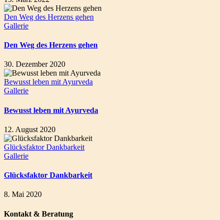
Den Weg des Herzens gehen
Gallerie
Den Weg des Herzens gehen
30. Dezember 2020
Bewusst leben mit Ayurveda
Gallerie
Bewusst leben mit Ayurveda
12. August 2020
Glücksfaktor Dankbarkeit
Gallerie
Glücksfaktor Dankbarkeit
8. Mai 2020
Kontakt & Beratung