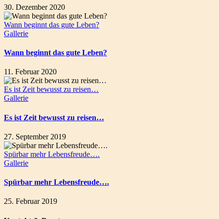
30. Dezember 2020
Wann beginnt das gute Leben?
Gallerie
Wann beginnt das gute Leben?
11. Februar 2020
Es ist Zeit bewusst zu reisen…
Gallerie
Es ist Zeit bewusst zu reisen…
27. September 2019
Spürbar mehr Lebensfreude….
Gallerie
Spürbar mehr Lebensfreude….
25. Februar 2019