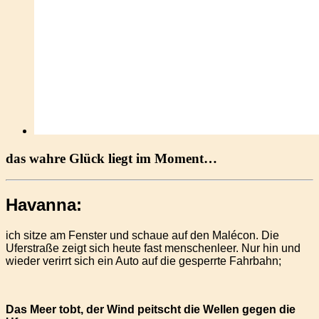
das wahre Glück liegt im Moment…
Havanna:
ich sitze am Fenster und schaue auf den Malécon. Die
Uferstraße zeigt sich heute fast menschenleer. Nur hin und
wieder verirrt sich ein Auto auf die gesperrte Fahrbahn;
Das Meer tobt, der Wind peitscht die Wellen gegen die