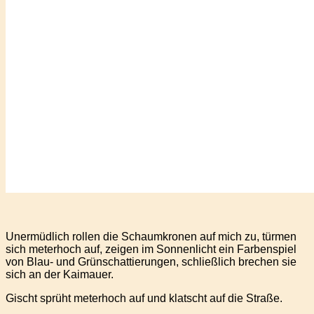
Unermüdlich rollen die Schaumkronen auf mich zu, türmen
sich meterhoch auf, zeigen im Sonnenlicht ein Farbenspiel
von Blau- und Grünschattierungen, schließlich brechen sie
sich an der Kaimauer.
Gischt sprüht meterhoch auf und klatscht auf die Straße.