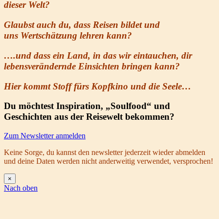
dieser Welt?
Glaubst auch du, dass Reisen bildet und
uns
Wertschätzung
lehren kann
?
….und dass ein Land, in das wir eintauchen, dir
lebensverändernde Einsichten bringen kann?
Hier kommt Stoff fürs Kopfkino und die Seele…
Du möchtest Inspiration, „Soulfood“ und
Geschichten aus der Reisewelt bekommen?
Zum Newsletter anmelden
Keine Sorge, du kannst den newsletter jederzeit wieder abmelden
und deine Daten werden nicht anderweitig verwendet, versprochen!
×
Nach oben