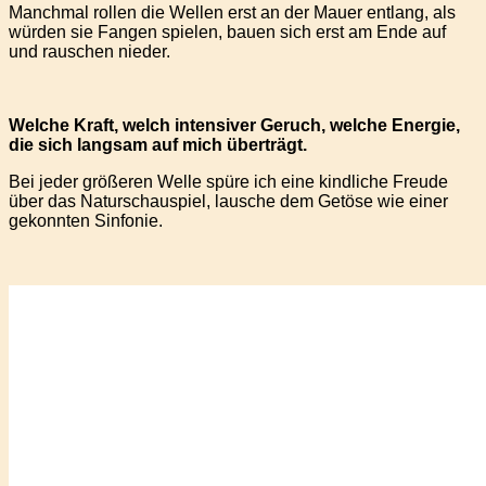
Manchmal rollen die Wellen erst an der Mauer entlang, als
würden sie Fangen spielen, bauen sich erst am Ende auf
und rauschen nieder.
Welche Kraft, welch intensiver Geruch, welche Energie,
die sich langsam auf mich überträgt.
Bei jeder größeren Welle spüre ich eine kindliche Freude
über das Naturschauspiel, lausche dem Getöse wie einer
gekonnten Sinfonie.