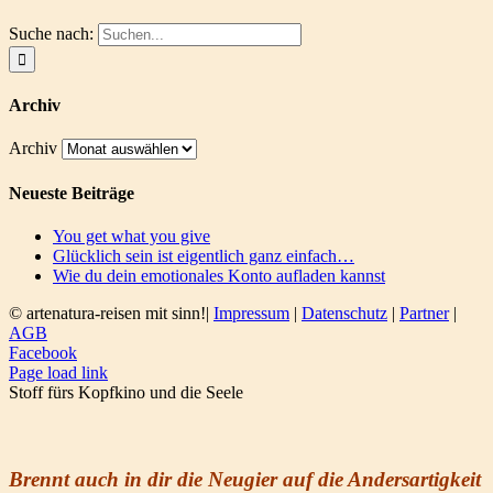
Suche nach:
Archiv
Archiv
Neueste Beiträge
You get what you give
Glücklich sein ist eigentlich ganz einfach…
Wie du dein emotionales Konto aufladen kannst
© artenatura-reisen mit sinn!|
Impressum
|
Datenschutz
|
Partner
|
AGB
Facebook
Page load link
Stoff fürs Kopfkino und die Seele
Brennt auch in dir die Neugier auf die Andersartigkeit