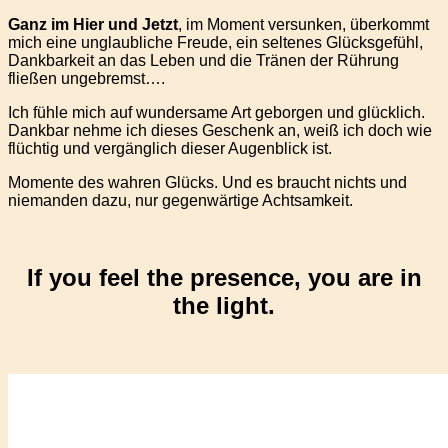
Ganz im Hier und Jetzt
, im Moment versunken, überkommt
mich eine unglaubliche Freude, ein seltenes Glücksgefühl,
Dankbarkeit an das Leben und die Tränen der Rührung
fließen ungebremst….
Ich fühle mich auf wundersame Art geborgen und glücklich.
Dankbar nehme ich dieses Geschenk an, weiß ich doch wie
flüchtig und vergänglich dieser Augenblick ist.
Momente des wahren Glücks. Und es braucht nichts und
niemanden dazu, nur gegenwärtige Achtsamkeit.
If you feel the presence, you are in
the light.