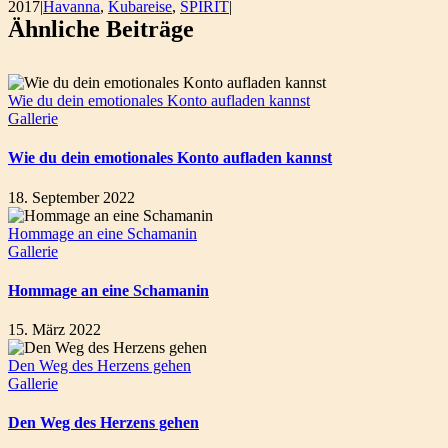
2017
|
Havanna
,
Kubareise
,
SPIRIT
|
Ähnliche Beiträge
Wie du dein emotionales Konto aufladen kannst
Gallerie
Wie du dein emotionales Konto aufladen kannst
18. September 2022
Hommage an eine Schamanin
Gallerie
Hommage an eine Schamanin
15. März 2022
Den Weg des Herzens gehen
Gallerie
Den Weg des Herzens gehen